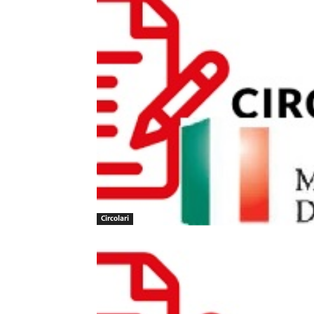
Circolari