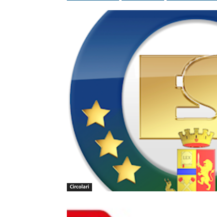
Circolari