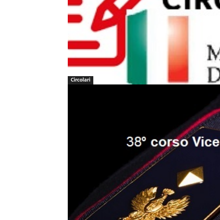
Circolari