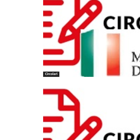
Circolari