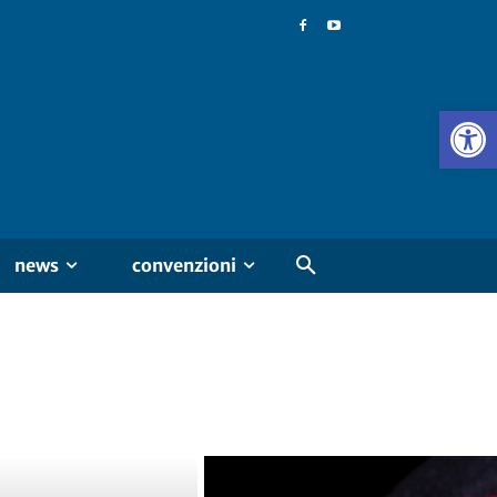
news
convenzioni