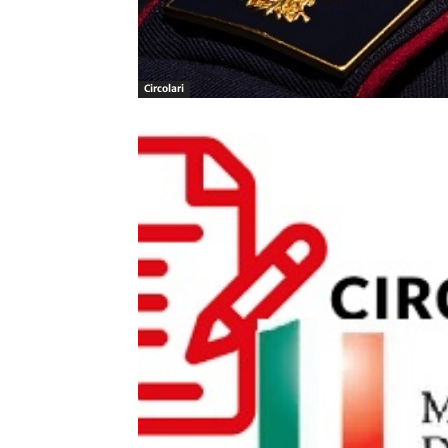
Circolari