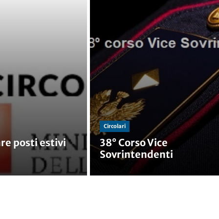
Circolari
re posti estivi
38° Corso Vice
Sovrintendenti