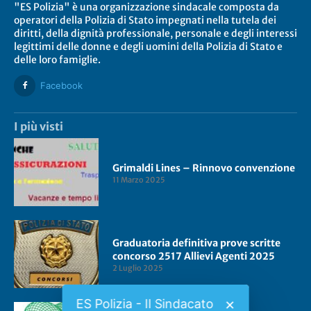
"ES Polizia" è una organizzazione sindacale composta da
operatori della Polizia di Stato impegnati nella tutela dei
diritti, della dignità professionale, personale e degli interessi
legittimi delle donne e degli uomini della Polizia di Stato e
delle loro famiglie.
Facebook
I più visti
Grimaldi Lines – Rinnovo convenzione
11 Marzo 2025
Graduatoria definitiva prove scritte
concorso 2517 Allievi Agenti 2025
2 Luglio 2025
ES Polizia - Il Sindacato
✕