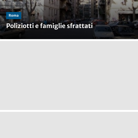
Roma
Poliziotti e famiglie sfrattati