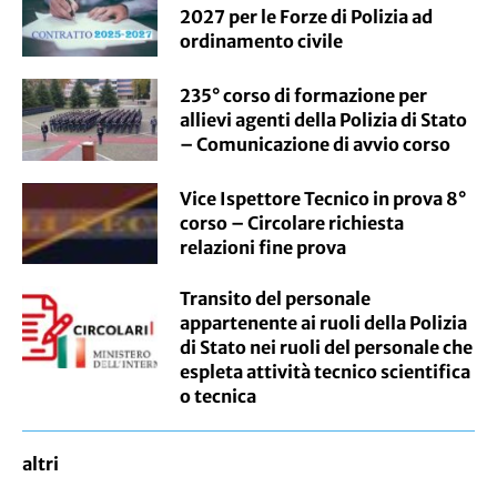
2027 per le Forze di Polizia ad
ordinamento civile
235° corso di formazione per
allievi agenti della Polizia di Stato
– Comunicazione di avvio corso
Vice Ispettore Tecnico in prova 8°
corso – Circolare richiesta
relazioni fine prova
Transito del personale
appartenente ai ruoli della Polizia
di Stato nei ruoli del personale che
espleta attività tecnico scientifica
o tecnica
altri