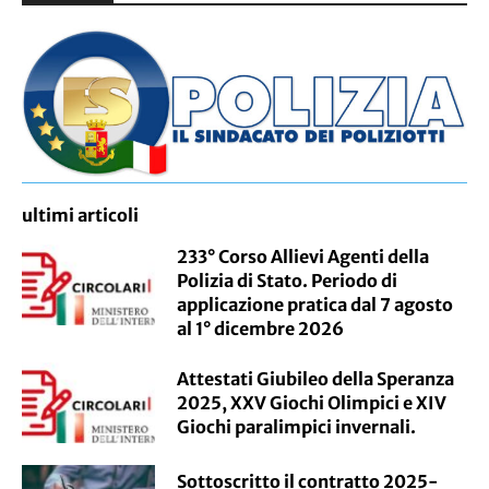
ultimi articoli
233° Corso Allievi Agenti della
Polizia di Stato. Periodo di
applicazione pratica dal 7 agosto
al 1° dicembre 2026
Attestati Giubileo della Speranza
2025, XXV Giochi Olimpici e XIV
Giochi paralimpici invernali.
Sottoscritto il contratto 2025-