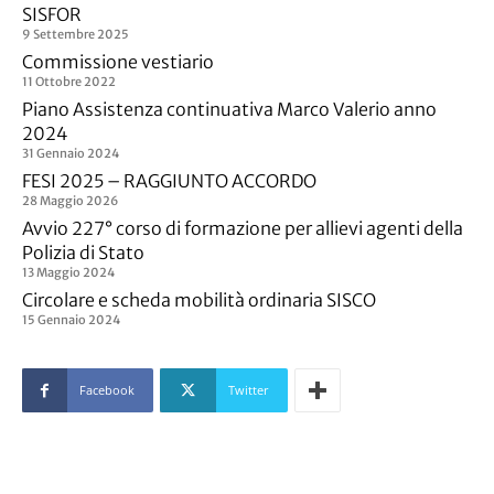
SISFOR
9 Settembre 2025
Commissione vestiario
11 Ottobre 2022
Piano Assistenza continuativa Marco Valerio anno
2024
31 Gennaio 2024
FESI 2025 – RAGGIUNTO ACCORDO
28 Maggio 2026
Avvio 227° corso di formazione per allievi agenti della
Polizia di Stato
13 Maggio 2024
Circolare e scheda mobilità ordinaria SISCO
15 Gennaio 2024
Facebook
Twitter