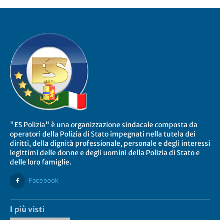
"ES Polizia" è una organizzazione sindacale composta da
operatori della Polizia di Stato impegnati nella tutela dei
diritti, della dignità professionale, personale e degli interessi
legittimi delle donne e degli uomini della Polizia di Stato e
delle loro famiglie.
Facebook
I più visti