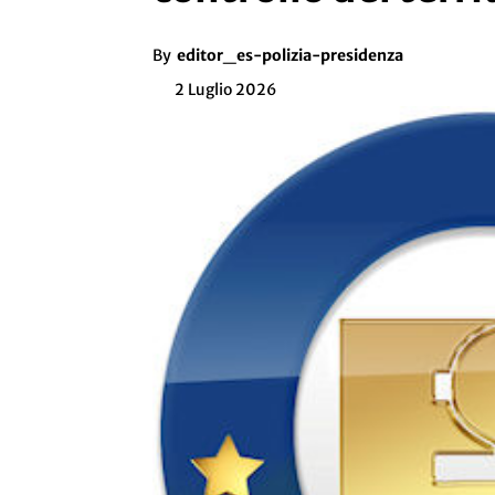
By
editor_es-polizia-presidenza
2 Luglio 2026