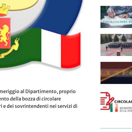
omeriggio al Dipartimento, proprio
nto della bozza di circolare
 e dei sovrintendenti nei servizi di