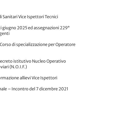
i Sanitari Vice Ispettori Tecnici
 giugno 2025 ed assegnazioni 229°
Agenti
Corso di specializzazione per Operatore
ecreto istitutivo Nucleo Operativo
viari (N.O.I.F.)
ormazione allievi Vice Ispettori
nale – Incontro del 7 dicembre 2021