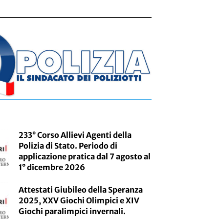
233° Corso Allievi Agenti della
Polizia di Stato. Periodo di
applicazione pratica dal 7 agosto al
1° dicembre 2026
Attestati Giubileo della Speranza
2025, XXV Giochi Olimpici e XIV
Giochi paralimpici invernali.