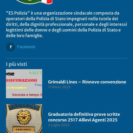
"ES Polizia" è una organizzazione sindacale composta da
operatori della Polizia di Stato impegnati nella tutela dei
diritti, della dignità professionale, personale e degli interessi
legittimi delle donne e degli uomini della Polizia di Stato e
delle loro famiglie.
Facebook
I più visti
Grimaldi Lines – Rinnovo convenzione
11 Marzo 2025
Graduatoria definitiva prove scritte
concorso 2517 Allievi Agenti 2025
2 Luglio 2025