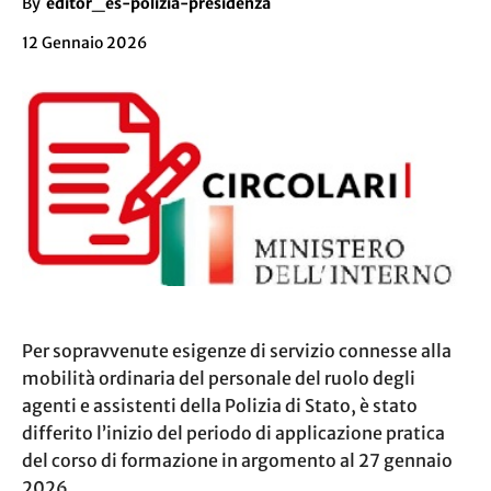
By
editor_es-polizia-presidenza
12 Gennaio 2026
Per sopravvenute esigenze di servizio connesse alla
mobilità ordinaria del personale del ruolo degli
agenti e assistenti della Polizia di Stato, è stato
differito l’inizio del periodo di applicazione pratica
del corso di formazione in argomento al 27 gennaio
2026…