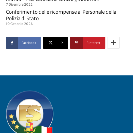
7 Dicembre 2022
Conferimento delle ricompense al Personale della
Polizia di Stato
10 Gennaio 2024
Facebook
X
Pinterest