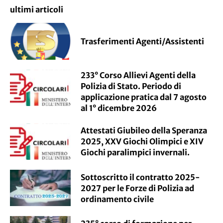
ultimi articoli
Trasferimenti Agenti/Assistenti
233° Corso Allievi Agenti della
Polizia di Stato. Periodo di
applicazione pratica dal 7 agosto
al 1° dicembre 2026
Attestati Giubileo della Speranza
2025, XXV Giochi Olimpici e XIV
Giochi paralimpici invernali.
Sottoscritto il contratto 2025-
2027 per le Forze di Polizia ad
ordinamento civile