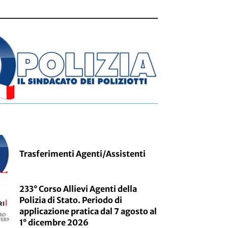
Trasferimenti Agenti/Assistenti
233° Corso Allievi Agenti della
Polizia di Stato. Periodo di
applicazione pratica dal 7 agosto al
1° dicembre 2026