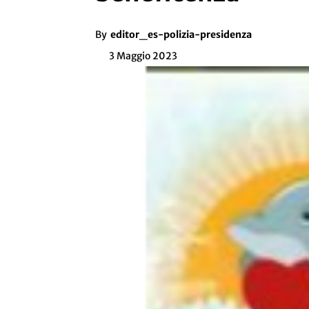
By
editor_es-polizia-presidenza
3 Maggio 2023