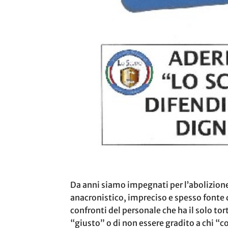
Da anni siamo impegnati per l’abolizione
anacronistico, impreciso e spesso fonte d
confronti del personale che ha il solo tort
“giusto” o di non essere gradito a chi 