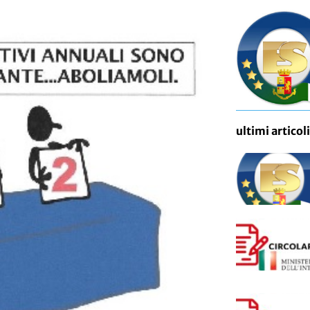
ultimi articoli