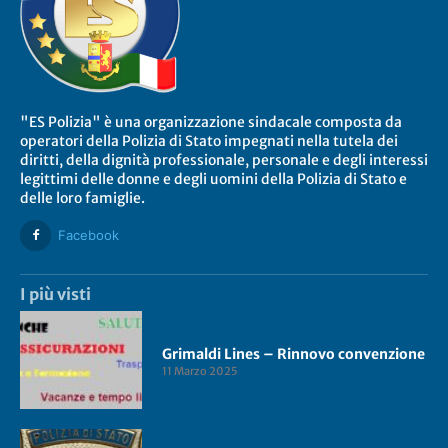
"ES Polizia" è una organizzazione sindacale composta da
operatori della Polizia di Stato impegnati nella tutela dei
diritti, della dignità professionale, personale e degli interessi
legittimi delle donne e degli uomini della Polizia di Stato e
delle loro famiglie.
Facebook
I più visti
Grimaldi Lines – Rinnovo convenzione
11 Marzo 2025