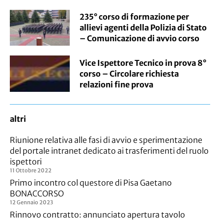
235° corso di formazione per
allievi agenti della Polizia di Stato
– Comunicazione di avvio corso
Vice Ispettore Tecnico in prova 8°
corso – Circolare richiesta
relazioni fine prova
altri
Riunione relativa alle fasi di avvio e sperimentazione
del portale intranet dedicato ai trasferimenti del ruolo
ispettori
11 Ottobre 2022
Primo incontro col questore di Pisa Gaetano
BONACCORSO
12 Gennaio 2023
Rinnovo contratto: annunciato apertura tavolo