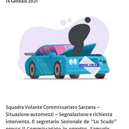
14 Gennaio 2021
Squadra Volante Commissariato Sarzana –
Situazione automezzi – Segnalazione e richiesta
intervento. Il segretario Sezionale de “Lo Scudo”
presso il Commissariato in oggetto, Samuele