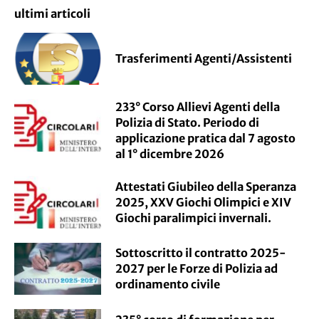
ultimi articoli
Trasferimenti Agenti/Assistenti
233° Corso Allievi Agenti della
Polizia di Stato. Periodo di
applicazione pratica dal 7 agosto
al 1° dicembre 2026
Attestati Giubileo della Speranza
2025, XXV Giochi Olimpici e XIV
Giochi paralimpici invernali.
Sottoscritto il contratto 2025-
2027 per le Forze di Polizia ad
ordinamento civile