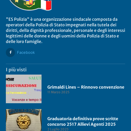
"ES Polizia" è una organizzazione sindacale composta da
operatori della Polizia di Stato impegnati nella tutela dei
diritti, della dignità professionale, personale e degli interessi
legittimi delle donne e degli uomini della Polizia di Stato e
delle loro famiglie.
Facebook
I più visti
Grimaldi Lines – Rinnovo convenzione
11 Marzo 2025
Graduatoria definitiva prove scritte
concorso 2517 Allievi Agenti 2025
2 Luglio 2025