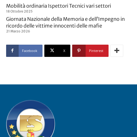
Mobilità ordinaria Ispettori Tecnici vari settori
18 Ottobre 2025
Giornata Nazionale della Memoria e dell’Impegno in
ricordo delle vittime innocenti delle mafie
21 Marzo 2026
Facebook
X
Pinterest