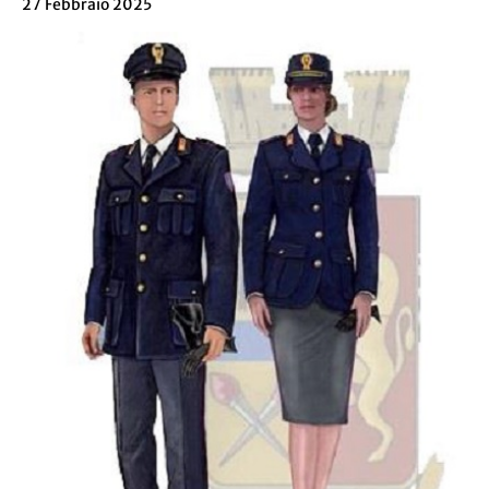
27 Febbraio 2025