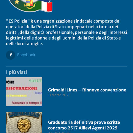
"ES Polizia" è una organizzazione sindacale composta da
operatori della Polizia di Stato impegnati nella tutela dei
diritti, della dignità professionale, personale e degli interessi
legittimi delle donne e degli uomini della Polizia di Stato e
delle loro famiglie.
Facebook
I più visti
Grimaldi Lines – Rinnovo convenzione
11 Marzo 2025
Graduatoria definitiva prove scritte
concorso 2517 Allievi Agenti 2025
2 Luglio 2025