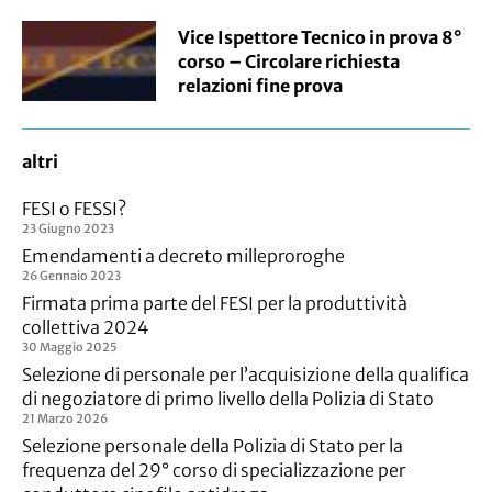
Vice Ispettore Tecnico in prova 8°
corso – Circolare richiesta
relazioni fine prova
altri
FESI o FESSI?
23 Giugno 2023
Emendamenti a decreto milleproroghe
26 Gennaio 2023
Firmata prima parte del FESI per la produttività
collettiva 2024
30 Maggio 2025
Selezione di personale per l’acquisizione della qualifica
di negoziatore di primo livello della Polizia di Stato
21 Marzo 2026
Selezione personale della Polizia di Stato per la
frequenza del 29° corso di specializzazione per