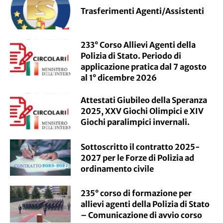
Trasferimenti Agenti/Assistenti
233° Corso Allievi Agenti della
Polizia di Stato. Periodo di
applicazione pratica dal 7 agosto
al 1° dicembre 2026
Attestati Giubileo della Speranza
2025, XXV Giochi Olimpici e XIV
Giochi paralimpici invernali.
Sottoscritto il contratto 2025-
2027 per le Forze di Polizia ad
ordinamento civile
235° corso di formazione per
allievi agenti della Polizia di Stato
– Comunicazione di avvio corso