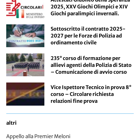
2025, XXV Giochi Olimpici e XIV
Giochi paralimpici invernali.
Sottoscritto il contratto 2025-
2027 per le Forze di Polizia ad
ordinamento civile
235° corso di formazione per
allievi agenti della Polizia di Stato
– Comunicazione di avvio corso
Vice Ispettore Tecnico in prova 8°
corso – Circolare richiesta
relazioni fine prova
altri
Appello alla Premier Meloni