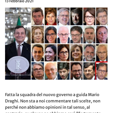
13 Febbraio 2021
Fatta la squadra del nuovo governo a guida Mario
Draghi. Non sta a noi commentare tali scelte, non
perché non abbiamo opinioni in tal senso, al