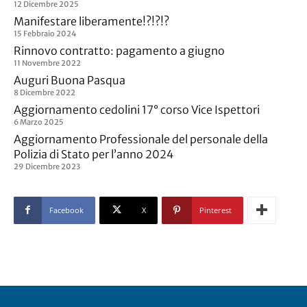
12 Dicembre 2025
Manifestare liberamente!?!?!?
15 Febbraio 2024
Rinnovo contratto: pagamento a giugno
11 Novembre 2022
Auguri Buona Pasqua
8 Dicembre 2022
Aggiornamento cedolini 17° corso Vice Ispettori
6 Marzo 2025
Aggiornamento Professionale del personale della
Polizia di Stato per l’anno 2024
29 Dicembre 2023
Facebook
X
Pinterest