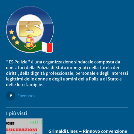
"ES Polizia" è una organizzazione sindacale composta da
operatori della Polizia di Stato impegnati nella tutela dei
diritti, della dignità professionale, personale e degli interessi
legittimi delle donne e degli uomini della Polizia di Stato e
delle loro famiglie.
Facebook
I più visti
Grimaldi Lines – Rinnovo convenzione