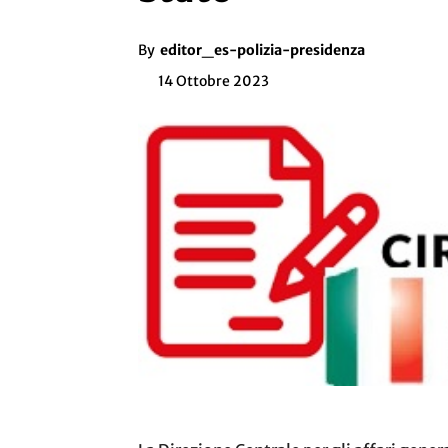
By
editor_es-polizia-presidenza
14 Ottobre 2023