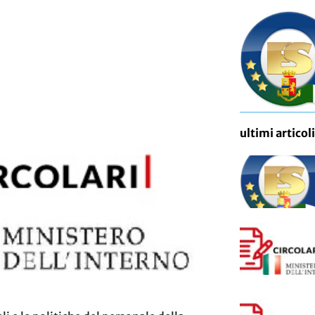
ultimi articoli