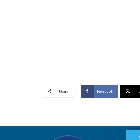
Facebook
Share