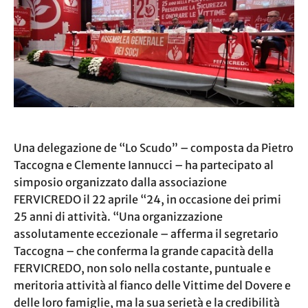
Una delegazione de “Lo Scudo” – composta da Pietro
Taccogna e Clemente Iannucci – ha partecipato al
simposio organizzato dalla associazione
FERVICREDO il 22 aprile “24, in occasione dei primi
25 anni di attività. “Una organizzazione
assolutamente eccezionale – afferma il segretario
Taccogna – che conferma la grande capacità della
FERVICREDO, non solo nella costante, puntuale e
meritoria attività al fianco delle Vittime del Dovere e
delle loro famiglie, ma la sua serietà e la credibilità