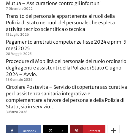
Mutua – Assicurazione contro gli infortuni
7 Dicembre 2022
Transito del personale appartenente ai ruoli della
Polizia di Stato nei ruoli del personale che espleta
attività tecnico scientifica o tecnica
13 Luglio 2026
Pagamento arretrati competenze fisse 2024 e primi 5
mesi 2025
28 Maggio 2025
Procedure di Mobilità del personale del ruolo ordinario
degli agenti e assistenti della Polizia di Stato Giugno
2024 – Avvio.
18 Gennaio 2024
Circolare Postevita – Servizio di copertura assicurativa
per l’assistenza sanitaria integrativa e
complementare a favore del personale della Polizia di
Stato, sia in servizio...
3 Marzo 2026
Facebook
X
Pinterest