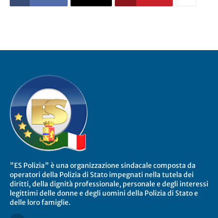
"ES Polizia" è una organizzazione sindacale composta da
operatori della Polizia di Stato impegnati nella tutela dei
diritti, della dignità professionale, personale e degli interessi
legittimi delle donne e degli uomini della Polizia di Stato e
delle loro famiglie.