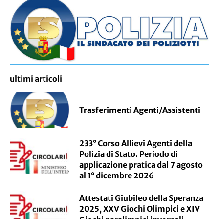
ultimi articoli
Trasferimenti Agenti/Assistenti
233° Corso Allievi Agenti della
Polizia di Stato. Periodo di
applicazione pratica dal 7 agosto
al 1° dicembre 2026
Attestati Giubileo della Speranza
2025, XXV Giochi Olimpici e XIV