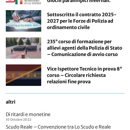
Giochi paralimpici invernali.
Sottoscritto il contratto 2025-
2027 per le Forze di Polizia ad
ordinamento civile
235° corso di formazione per
allievi agenti della Polizia di Stato
– Comunicazione di avvio corso
Vice Ispettore Tecnico in prova 8°
corso – Circolare richiesta
relazioni fine prova
altri
Di ritardi e monetine
10 Ottobre 2022
Scudo Reale – Convenzione tra Lo Scudo e Reale