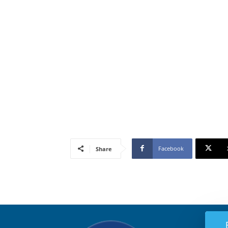
Facebook
Share