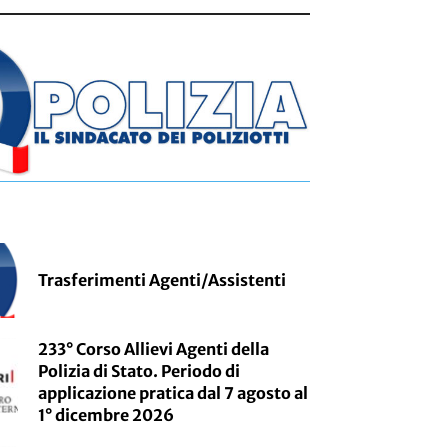
Trasferimenti Agenti/Assistenti
233° Corso Allievi Agenti della
Polizia di Stato. Periodo di
applicazione pratica dal 7 agosto al
1° dicembre 2026