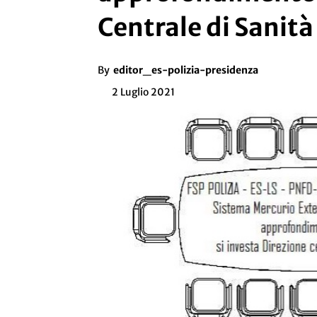
Centrale di Sanità
By
editor_es-polizia-presidenza
2 Luglio 2021