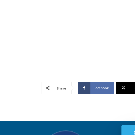
Facebook
Share