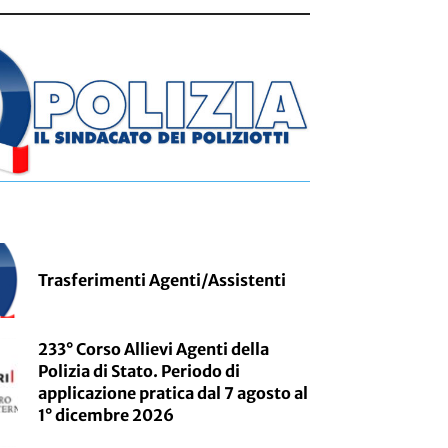
Trasferimenti Agenti/Assistenti
233° Corso Allievi Agenti della
Polizia di Stato. Periodo di
applicazione pratica dal 7 agosto al
1° dicembre 2026