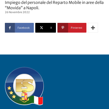
Impiego del personale del Reparto Mobile in aree della
“Movida” a Napoli.
26 Novembre 2022
Facebook
X
Pinterest