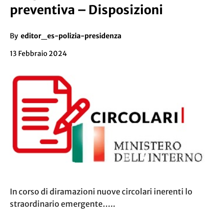
preventiva – Disposizioni
By
editor_es-polizia-presidenza
13 Febbraio 2024
In corso di diramazioni nuove circolari inerenti lo
straordinario emergente…..