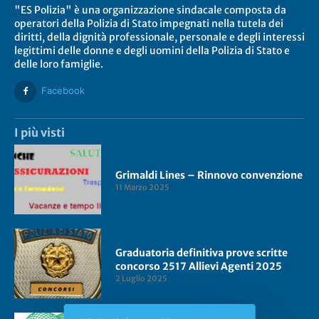
"ES Polizia" è una organizzazione sindacale composta da
operatori della Polizia di Stato impegnati nella tutela dei
diritti, della dignità professionale, personale e degli interessi
legittimi delle donne e degli uomini della Polizia di Stato e
delle loro famiglie.
Facebook
I più visti
Grimaldi Lines – Rinnovo convenzione
11 Marzo 2025
Graduatoria definitiva prove scritte
concorso 2517 Allievi Agenti 2025
2 Luglio 2025