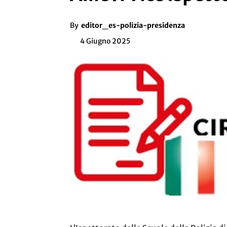
By
editor_es-polizia-presidenza
4 Giugno 2025