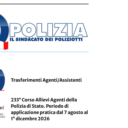
Trasferimenti Agenti/Assistenti
233° Corso Allievi Agenti della
Polizia di Stato. Periodo di
applicazione pratica dal 7 agosto al
1° dicembre 2026