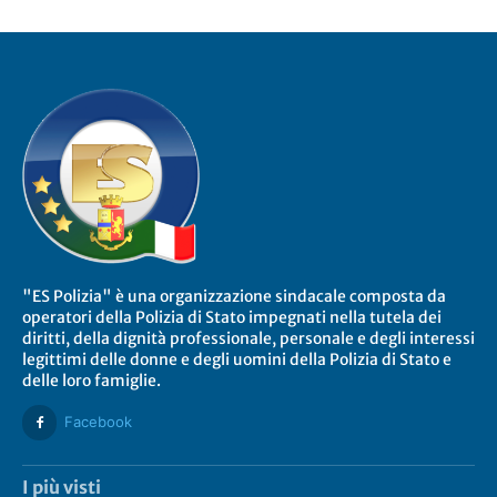
"ES Polizia" è una organizzazione sindacale composta da
operatori della Polizia di Stato impegnati nella tutela dei
diritti, della dignità professionale, personale e degli interessi
legittimi delle donne e degli uomini della Polizia di Stato e
delle loro famiglie.
Facebook
I più visti