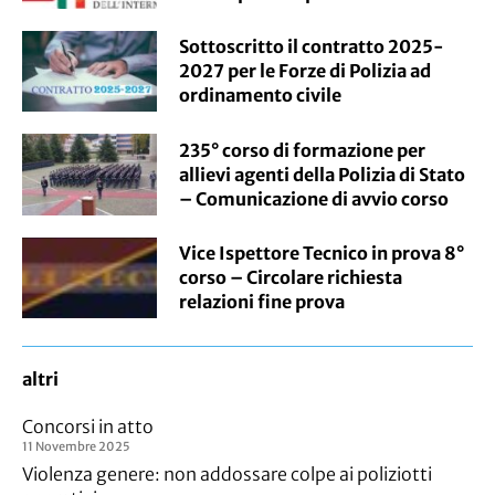
Sottoscritto il contratto 2025-
2027 per le Forze di Polizia ad
ordinamento civile
235° corso di formazione per
allievi agenti della Polizia di Stato
– Comunicazione di avvio corso
Vice Ispettore Tecnico in prova 8°
corso – Circolare richiesta
relazioni fine prova
altri
Concorsi in atto
11 Novembre 2025
Violenza genere: non addossare colpe ai poliziotti