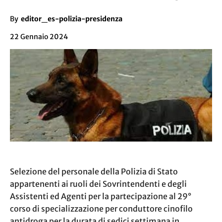
By
editor_es-polizia-presidenza
22 Gennaio 2024
Selezione del personale della Polizia di Stato
appartenenti ai ruoli dei Sovrintendenti e degli
Assistenti ed Agenti per la partecipazione al 29°
corso di specializzazione per conduttore cinofilo
antidroga per la durata di sedici settimana in