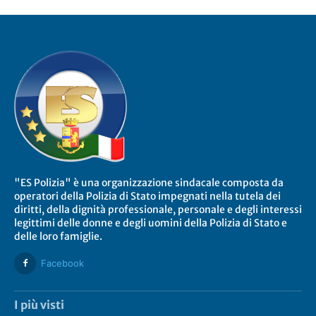
"ES Polizia" è una organizzazione sindacale composta da
operatori della Polizia di Stato impegnati nella tutela dei
diritti, della dignità professionale, personale e degli interessi
legittimi delle donne e degli uomini della Polizia di Stato e
delle loro famiglie.
Facebook
I più visti