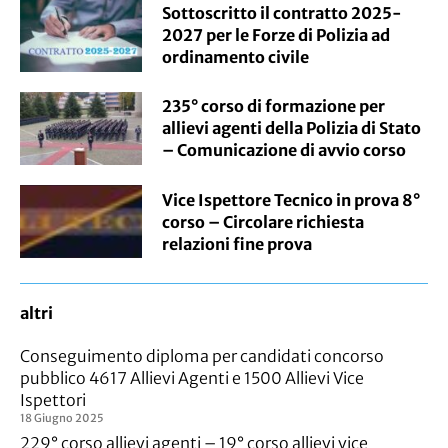
Sottoscritto il contratto 2025-
2027 per le Forze di Polizia ad
ordinamento civile
235° corso di formazione per
allievi agenti della Polizia di Stato
– Comunicazione di avvio corso
Vice Ispettore Tecnico in prova 8°
corso – Circolare richiesta
relazioni fine prova
altri
Conseguimento diploma per candidati concorso
pubblico 4617 Allievi Agenti e 1500 Allievi Vice
Ispettori
18 Giugno 2025
229° corso allievi agenti – 19° corso allievi vice