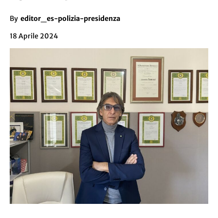
By
editor_es-polizia-presidenza
18 Aprile 2024