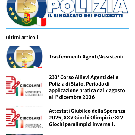
ultimi articoli
Trasferimenti Agenti/Assistenti
233° Corso Allievi Agenti della
Polizia di Stato. Periodo di
applicazione pratica dal 7 agosto
al 1° dicembre 2026
Attestati Giubileo della Speranza
2025, XXV Giochi Olimpici e XIV
Giochi paralimpici invernali.