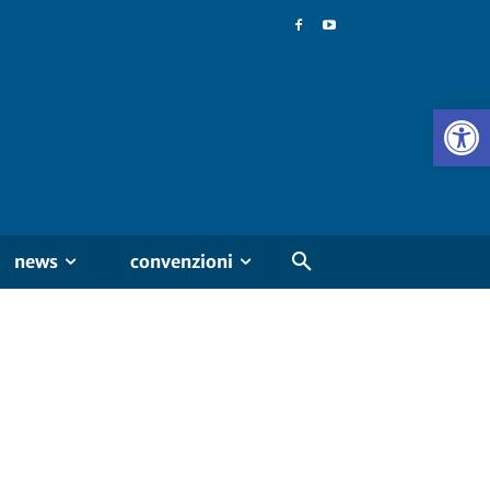
news
convenzioni