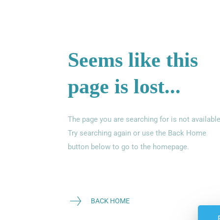
Seems like this
page is lost...
The page you are searching for is not available
Try searching again or use the Back Home
button below to go to the homepage.
BACK HOME