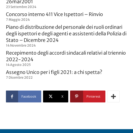
26mar2001
23 Settembre 2024
Concorso interno 411 Vice Ispettori – Rinvio
7 Maggio 2024
Piano di distribuzione del personale dei ruoli ordinari
degli ispettori e degli agenti e assistenti della Polizia di
Stato – Dicembre 2024
14 Novembre 2024
Recepimento degli accordi sindacali relativi al triennio
2022-2024
14 Agosto 2025
Assegno Unico per i figli 2021: a chi spetta?
7 Dicembre 2022
Facebook
X
Pinterest