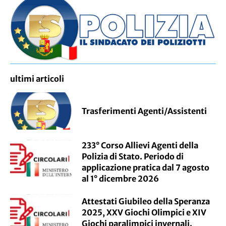
ultimi articoli
Trasferimenti Agenti/Assistenti
233° Corso Allievi Agenti della
Polizia di Stato. Periodo di
applicazione pratica dal 7 agosto
al 1° dicembre 2026
Attestati Giubileo della Speranza
2025, XXV Giochi Olimpici e XIV
Giochi paralimpici invernali.