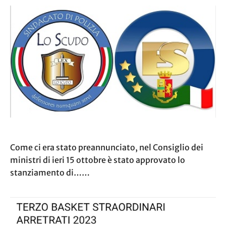
Come ci era stato preannunciato, nel Consiglio dei
ministri di ieri 15 ottobre è stato approvato lo
stanziamento di……