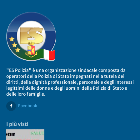
"ES Polizia" è una organizzazione sindacale composta da
operatori della Polizia di Stato impegnati nella tutela dei
diritti, della dignità professionale, personale e degli interessi
legittimi delle donne e degli uomini della Polizia di Stato e
delle loro famiglie.
Facebook
I più visti