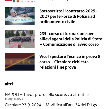
Sottoscritto il contratto 2025-
2027 per le Forze di Polizia ad
ordinamento civile
235° corso di formazione per
allievi agenti della Polizia di Stato
– Comunicazione di avvio corso
Vice Ispettore Tecnico in prova 8°
corso – Circolare richiesta
relazioni fine prova
altri
NAPOLI – Tavoli protocollo sicurezza climatica
11 Luglio 2025
Circolare 23.9.2024 – Modifica all’art. 34 del D.Lgs.