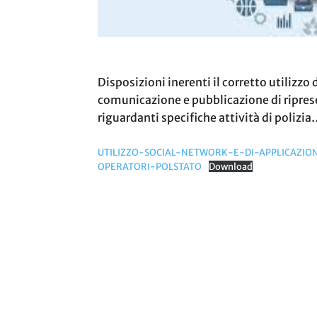
Disposizioni inerenti il corretto utilizzo
comunicazione e pubblicazione di riprese
riguardanti specifiche attività di polizi
UTILIZZO-SOCIAL-NETWORK-E-DI-APPLICAZIO
OPERATORI-POLSTATO
Download