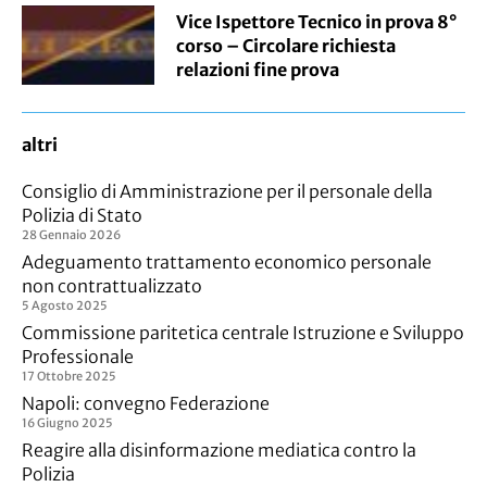
Vice Ispettore Tecnico in prova 8°
corso – Circolare richiesta
relazioni fine prova
altri
Consiglio di Amministrazione per il personale della
Polizia di Stato
28 Gennaio 2026
Adeguamento trattamento economico personale
non contrattualizzato
5 Agosto 2025
Commissione paritetica centrale Istruzione e Sviluppo
Professionale
17 Ottobre 2025
Napoli: convegno Federazione
16 Giugno 2025
Reagire alla disinformazione mediatica contro la
Polizia