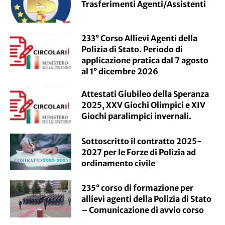
Trasferimenti Agenti/Assistenti
233° Corso Allievi Agenti della
Polizia di Stato. Periodo di
applicazione pratica dal 7 agosto
al 1° dicembre 2026
Attestati Giubileo della Speranza
2025, XXV Giochi Olimpici e XIV
Giochi paralimpici invernali.
Sottoscritto il contratto 2025-
2027 per le Forze di Polizia ad
ordinamento civile
235° corso di formazione per
allievi agenti della Polizia di Stato
– Comunicazione di avvio corso