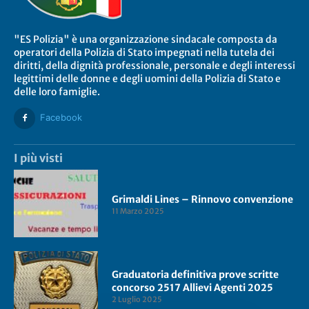
"ES Polizia" è una organizzazione sindacale composta da
operatori della Polizia di Stato impegnati nella tutela dei
diritti, della dignità professionale, personale e degli interessi
legittimi delle donne e degli uomini della Polizia di Stato e
delle loro famiglie.
Facebook
I più visti
Grimaldi Lines – Rinnovo convenzione
11 Marzo 2025
Graduatoria definitiva prove scritte
concorso 2517 Allievi Agenti 2025
2 Luglio 2025