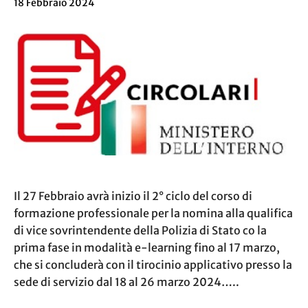
18 Febbraio 2024
Il 27 Febbraio avrà inizio il 2° ciclo del corso di
formazione professionale per la nomina alla qualifica
di vice sovrintendente della Polizia di Stato co la
prima fase in modalità e-learning fino al 17 marzo,
che si concluderà con il tirocinio applicativo presso la
sede di servizio dal 18 al 26 marzo 2024…..