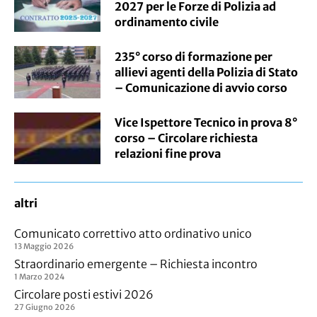
2027 per le Forze di Polizia ad
ordinamento civile
235° corso di formazione per
allievi agenti della Polizia di Stato
– Comunicazione di avvio corso
Vice Ispettore Tecnico in prova 8°
corso – Circolare richiesta
relazioni fine prova
altri
Comunicato correttivo atto ordinativo unico
13 Maggio 2026
Straordinario emergente – Richiesta incontro
1 Marzo 2024
Circolare posti estivi 2026
27 Giugno 2026