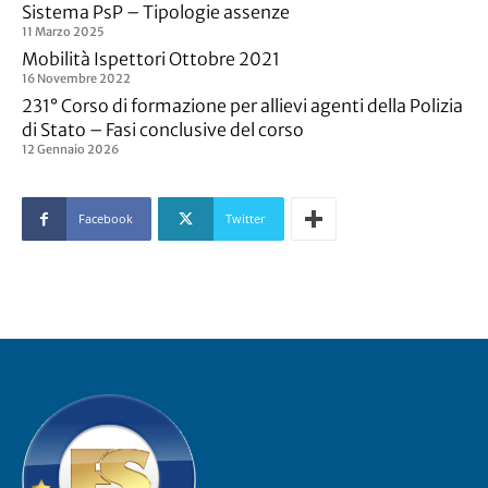
Sistema PsP – Tipologie assenze
11 Marzo 2025
Mobilità Ispettori Ottobre 2021
16 Novembre 2022
231° Corso di formazione per allievi agenti della Polizia
di Stato – Fasi conclusive del corso
12 Gennaio 2026
Facebook
Twitter