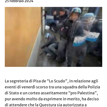
25 Febbraio 2024
La segreteria di Pisa de “Lo Scudo”, in relazione agli
eventi di venerdì scorso tra una squadra della Polizia
di Stato e un corteo asseritamente “pro Palestina”,
pur avendo molto da esprimere in merito, ha deciso
di attendere che la Questura sia autorizzata a