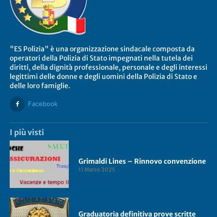
"ES Polizia" è una organizzazione sindacale composta da
operatori della Polizia di Stato impegnati nella tutela dei
diritti, della dignità professionale, personale e degli interessi
legittimi delle donne e degli uomini della Polizia di Stato e
delle loro famiglie.
Facebook
I più visti
Grimaldi Lines – Rinnovo convenzione
11 Marzo 2025
Graduatoria definitiva prove scritte