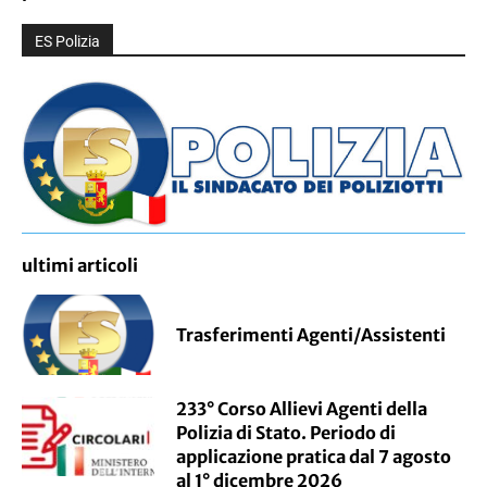
ES Polizia
ultimi articoli
Trasferimenti Agenti/Assistenti
233° Corso Allievi Agenti della
Polizia di Stato. Periodo di
applicazione pratica dal 7 agosto
al 1° dicembre 2026