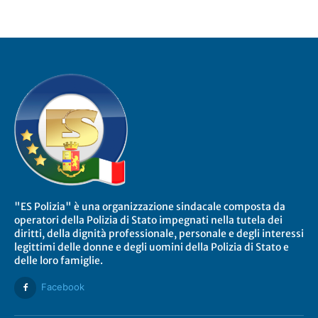
"ES Polizia" è una organizzazione sindacale composta da
operatori della Polizia di Stato impegnati nella tutela dei
diritti, della dignità professionale, personale e degli interessi
legittimi delle donne e degli uomini della Polizia di Stato e
delle loro famiglie.
Facebook