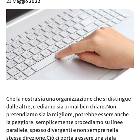
23 Maggio 2022
Che la nostra sia una organizzazione che si distingue
dalle altre, crediamo sia ormai ben chiaro.Non
pretendiamo sia la migliore, potrebbe essere anche
la peggiore, semplicemente procediamo su linee
parallele, spesso divergenti e non sempre nella
stessa direzione.Ciò ci porta a essere una sigla