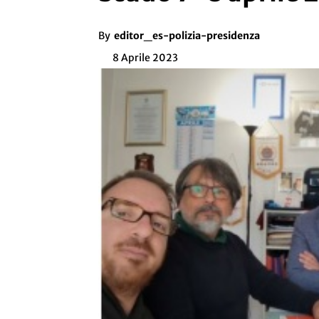
By
editor_es-polizia-presidenza
8 Aprile 2023