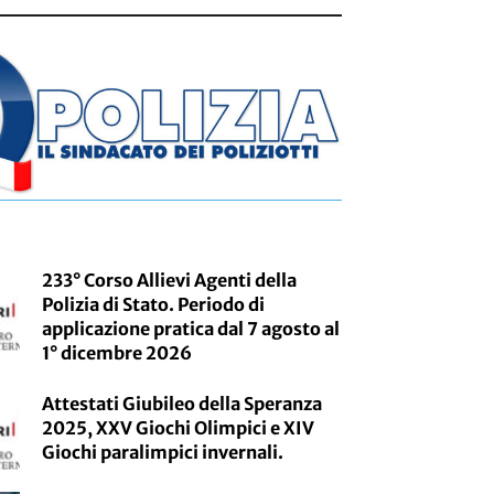
233° Corso Allievi Agenti della
Polizia di Stato. Periodo di
applicazione pratica dal 7 agosto al
1° dicembre 2026
Attestati Giubileo della Speranza
2025, XXV Giochi Olimpici e XIV
Giochi paralimpici invernali.