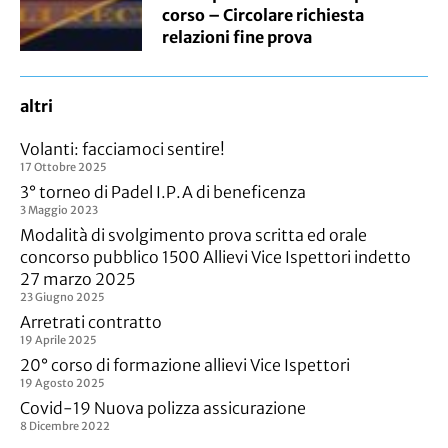
corso – Circolare richiesta
relazioni fine prova
altri
Volanti: facciamoci sentire!
17 Ottobre 2025
3° torneo di Padel I.P.A di beneficenza
3 Maggio 2023
Modalità di svolgimento prova scritta ed orale
concorso pubblico 1500 Allievi Vice Ispettori indetto
27 marzo 2025
23 Giugno 2025
Arretrati contratto
19 Aprile 2025
20° corso di formazione allievi Vice Ispettori
19 Agosto 2025
Covid-19 Nuova polizza assicurazione
8 Dicembre 2022