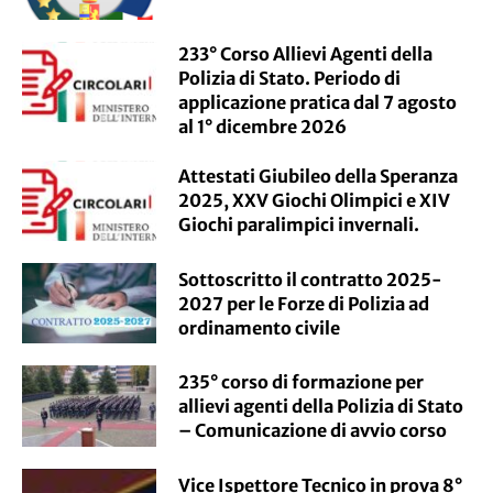
233° Corso Allievi Agenti della
Polizia di Stato. Periodo di
applicazione pratica dal 7 agosto
al 1° dicembre 2026
Attestati Giubileo della Speranza
2025, XXV Giochi Olimpici e XIV
Giochi paralimpici invernali.
Sottoscritto il contratto 2025-
2027 per le Forze di Polizia ad
ordinamento civile
235° corso di formazione per
allievi agenti della Polizia di Stato
– Comunicazione di avvio corso
Vice Ispettore Tecnico in prova 8°