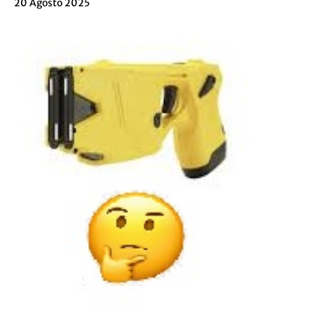
20 Agosto 2025