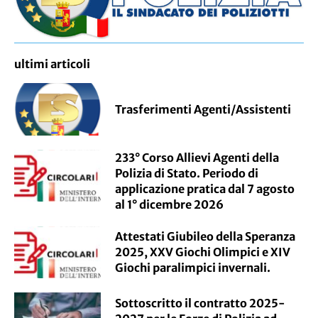
ultimi articoli
Trasferimenti Agenti/Assistenti
233° Corso Allievi Agenti della
Polizia di Stato. Periodo di
applicazione pratica dal 7 agosto
al 1° dicembre 2026
Attestati Giubileo della Speranza
2025, XXV Giochi Olimpici e XIV
Giochi paralimpici invernali.
Sottoscritto il contratto 2025-