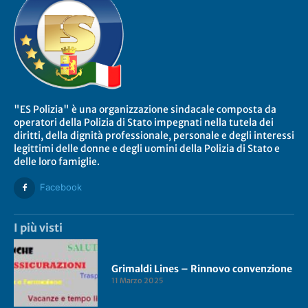
"ES Polizia" è una organizzazione sindacale composta da
operatori della Polizia di Stato impegnati nella tutela dei
diritti, della dignità professionale, personale e degli interessi
legittimi delle donne e degli uomini della Polizia di Stato e
delle loro famiglie.
Facebook
I più visti
Grimaldi Lines – Rinnovo convenzione
11 Marzo 2025